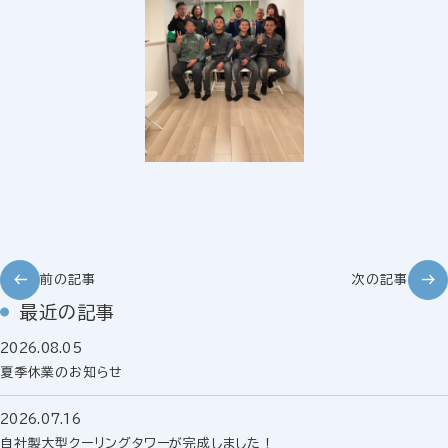
前の記事
次の記事
最近の記事
2026.08.05
夏季休業のお知らせ
2026.07.16
自社製大型クーリングタワーが完成しました！