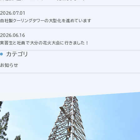
2026.07.01
自社製クーリングタワーの大型化を進めています
2026.06.16
実習生と社員で大分の花火大会に行きました！
カテゴリ
お知らせ