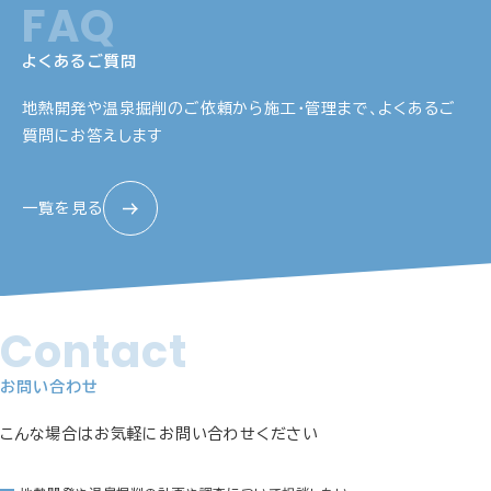
FAQ
よくあるご質問
地熱開発や温泉掘削のご依頼から施工・管理まで、
よくあるご
質問にお答えします
一覧を見る
Contact
お問い合わせ
こんな場合はお気軽にお問い合わせください