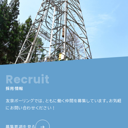
Recruit
採用情報
友泉ボーリングでは、ともに働く仲間を募集しています。
お気軽
にお問い合わせください！
募集要項を見る