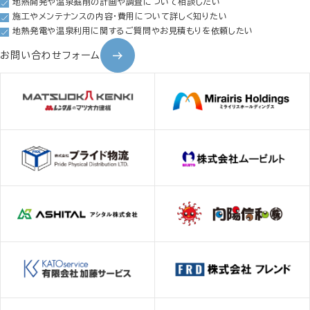
地熱開発や温泉掘削の計画や調査について相談したい
施工やメンテナンスの内容・費用について詳しく知りたい
地熱発電や温泉利用に関するご質問やお見積もりを依頼したい
お問い合わせフォーム