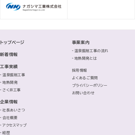
トップページ
事業案内
温泉掘削工事の流れ
新着情報
地熱開発とは
工事実績
採用情報
温泉掘削工事
よくあるご質問
地熱開発
プライバシーポリシー
さく井工事
お問い合わせ
企業情報
社長あいさつ
会社概要
アクセスマップ
経歴