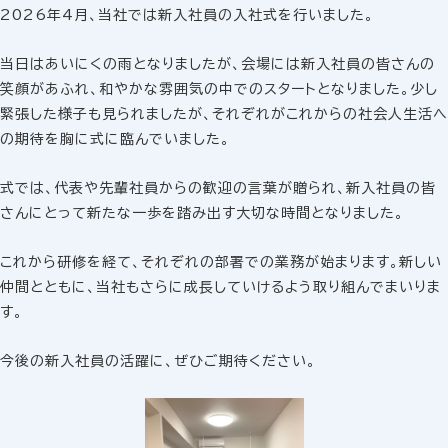
2026年4月、当社では新入社員の入社式を行いました。
当日はあいにくの雨となりましたが、会場には新入社員の皆さんの
笑顔があふれ、和やかな雰囲気の中でのスタートとなりました。少し
緊張した様子も見られましたが、それぞれがこれからの社会人生活へ
の期待を胸に式に臨んでいました。
式では、代表や先輩社員からの歓迎の言葉が贈られ、新入社員の皆
さんにとって新たな一歩を踏み出す大切な時間となりました。
これから研修を経て、それぞれの部署での業務が始まります。新しい
仲間とともに、当社もさらに成長していけるよう取り組んでまいりま
す。
今後の新入社員の活躍に、ぜひご期待ください。