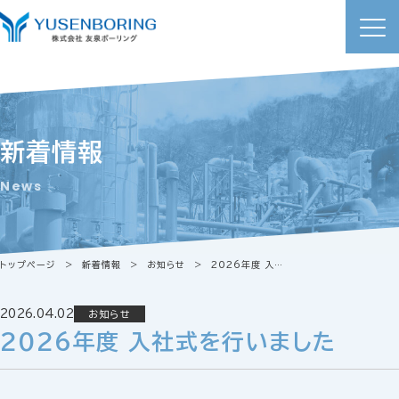
新着情報
News
トップページ
新着情報
お知らせ
2026年度 入社式を行いました
2026.04.02
お知らせ
2026年度 入社式を行いました