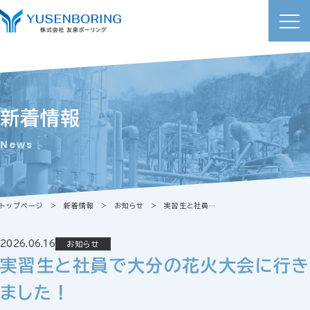
新着情報
News
トップページ
新着情報
お知らせ
実習生と社員で大分の花火大会に行きました！
2026.06.16
お知らせ
実習生と社員で大分の花火大会に行き
ました！