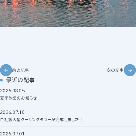
前の記事
次の記事
最近の記事
2026.08.05
夏季休業のお知らせ
2026.07.16
自社製大型クーリングタワーが完成しました！
2026.07.01