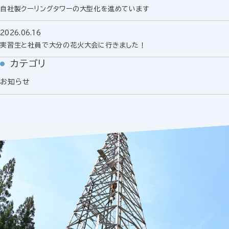
自社製クーリングタワーの大型化を進めています
2026.06.16
実習生と社員で大分の花火大会に行きました！
カテゴリ
お知らせ