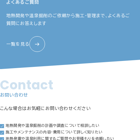
よくあるご質問
地熱開発や温泉掘削のご依頼から施工・管理まで、
よくあるご
質問にお答えします
一覧を見る
Contact
お問い合わせ
こんな場合はお気軽にお問い合わせください
地熱開発や温泉掘削の計画や調査について相談したい
施工やメンテナンスの内容・費用について詳しく知りたい
地熱発電や温泉利用に関するご質問やお見積もりを依頼したい