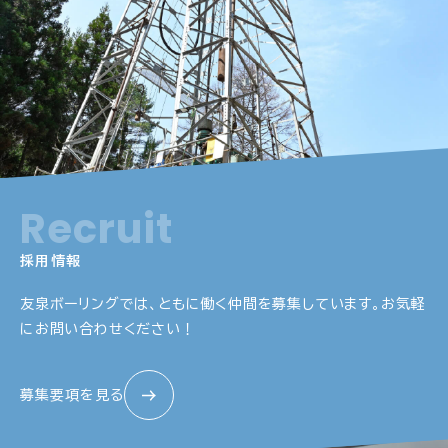
Recruit
採用情報
友泉ボーリングでは、ともに働く仲間を募集しています。
お気軽
にお問い合わせください！
募集要項を見る