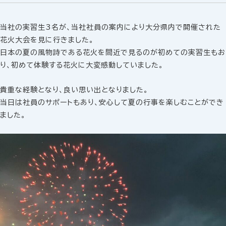
当社の実習生3名が、当社社員の案内により大分県内で開催された
花火大会を見に行きました。
日本の夏の風物詩である花火を間近で見るのが初めての実習生もお
り、初めて体験する花火に大変感動していました。
貴重な経験となり、良い思い出となりました。
当日は社員のサポートもあり、安心して夏の行事を楽しむことができ
ました。