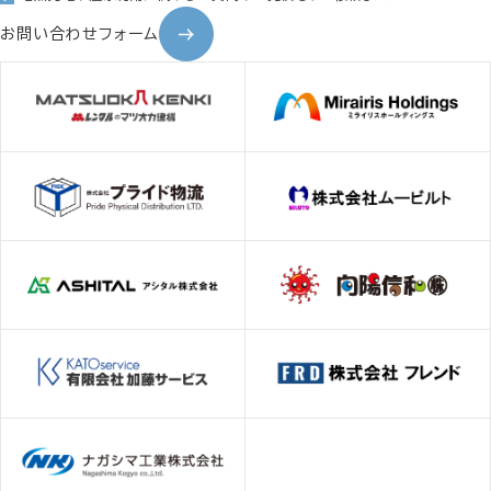
お問い合わせフォーム