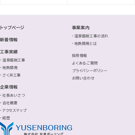
トップページ
事業案内
温泉掘削工事の流れ
新着情報
地熱開発とは
工事実績
採用情報
温泉掘削工事
よくあるご質問
地熱開発
プライバシーポリシー
さく井工事
お問い合わせ
企業情報
社長あいさつ
会社概要
アクセスマップ
経歴